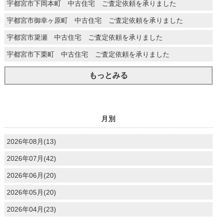
宇都宮市下岡本町 中古住宅 ご査定依頼を承りました
宇都宮市御幸ヶ原町 中古住宅 ご査定依頼を承りました
宇都宮市簗瀬 中古住宅 ご査定依頼を承りました
宇都宮市下栗町 中古住宅 ご査定依頼を承りました
もっとみる
月別
2026年08月(13)
2026年07月(42)
2026年06月(20)
2026年05月(20)
2026年04月(23)