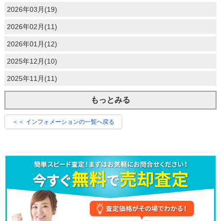
2026年03月(19)
2026年02月(11)
2026年01月(12)
2025年12月(10)
2025年11月(11)
もっとみる
＜＜ インフォメーションの一覧へ戻る