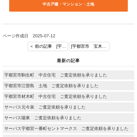
中古戸建・マンション・土地
ページ作成日 2025-07-12
＜ 前の記事 [宇都宮市砥上町 中古住宅 ご契約おめでとうございます]
[宇都宮市 宝木町 土地建物 売却の査定を頂きました] 次の記事 ＞
最新の記事
宇都宮市駒生町 中古住宅 ご査定依頼を承りました
宇都宮市江曽島 土地 ご査定依頼を承りました
宇都宮市材木町 中古住宅 ご査定依頼を承りました
サーパス元今泉 ご査定依頼を承りました
サーパス陽東 ご査定依頼を承りました
サーパス宇都宮一番町セントマークス ご査定依頼を承りました