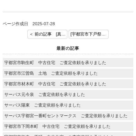
ページ作成日 2025-07-28
＜ 前の記事 [真岡市熊倉町 新築戸建 ご契約おめでとうございます]
[宇都宮市下戸祭 中古マンション 売却のご依頼を頂きました] 次の記事 ＞
最新の記事
宇都宮市駒生町 中古住宅 ご査定依頼を承りました
宇都宮市江曽島 土地 ご査定依頼を承りました
宇都宮市材木町 中古住宅 ご査定依頼を承りました
サーパス元今泉 ご査定依頼を承りました
サーパス陽東 ご査定依頼を承りました
サーパス宇都宮一番町セントマークス ご査定依頼を承りました
宇都宮市下岡本町 中古住宅 ご査定依頼を承りました