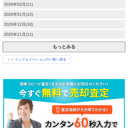
2026年02月(11)
2026年01月(12)
2025年12月(10)
2025年11月(11)
もっとみる
＜＜ インフォメーションの一覧へ戻る