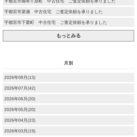
宇都宮市御幸ヶ原町 中古住宅 ご査定依頼を承りました
宇都宮市簗瀬 中古住宅 ご査定依頼を承りました
宇都宮市下栗町 中古住宅 ご査定依頼を承りました
もっとみる
月別
2026年08月(13)
2026年07月(42)
2026年06月(20)
2026年05月(20)
2026年04月(23)
2026年03月(19)