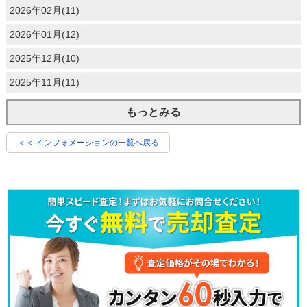
2026年02月(11)
2026年01月(12)
2025年12月(10)
2025年11月(11)
もっとみる
＜＜ インフォメーションの一覧へ戻る