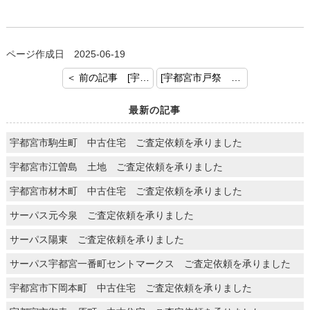
ページ作成日 2025-06-19
＜ 前の記事 [宇都宮市平松本町 土地 売却査定を承りました]
[宇都宮市戸祭 中古住宅 ご売却のご成約おめでとうございます] 次の記事 ＞
最新の記事
宇都宮市駒生町 中古住宅 ご査定依頼を承りました
宇都宮市江曽島 土地 ご査定依頼を承りました
宇都宮市材木町 中古住宅 ご査定依頼を承りました
サーパス元今泉 ご査定依頼を承りました
サーパス陽東 ご査定依頼を承りました
サーパス宇都宮一番町セントマークス ご査定依頼を承りました
宇都宮市下岡本町 中古住宅 ご査定依頼を承りました