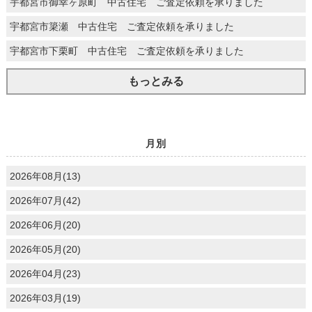
宇都宮市御幸ヶ原町 中古住宅 ご査定依頼を承りました
宇都宮市簗瀬 中古住宅 ご査定依頼を承りました
宇都宮市下栗町 中古住宅 ご査定依頼を承りました
もっとみる
月別
2026年08月(13)
2026年07月(42)
2026年06月(20)
2026年05月(20)
2026年04月(23)
2026年03月(19)