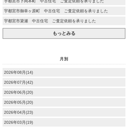
宇都宮市下岡本町 中古住宅 ご査定依頼を承りました
宇都宮市御幸ヶ原町 中古住宅 ご査定依頼を承りました
宇都宮市簗瀬 中古住宅 ご査定依頼を承りました
もっとみる
月別
2026年08月(14)
2026年07月(42)
2026年06月(20)
2026年05月(20)
2026年04月(23)
2026年03月(19)