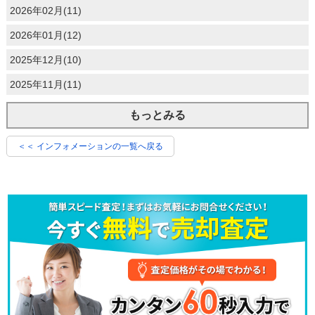
2026年02月(11)
2026年01月(12)
2025年12月(10)
2025年11月(11)
もっとみる
＜＜ インフォメーションの一覧へ戻る