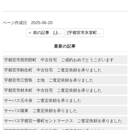
ページ作成日 2025-06-20
＜ 前の記事 [上三川町 土地建物 ご成約おめでとうございます]
[宇都宮市氷室町 中古住宅 ご成約おめでとうございます] 次の記事 ＞
最新の記事
宇都宮市西刑部町 中古住宅 ご成約おめでとうございます
宇都宮市駒生町 中古住宅 ご査定依頼を承りました
宇都宮市江曽島 土地 ご査定依頼を承りました
宇都宮市材木町 中古住宅 ご査定依頼を承りました
サーパス元今泉 ご査定依頼を承りました
サーパス陽東 ご査定依頼を承りました
サーパス宇都宮一番町セントマークス ご査定依頼を承りました