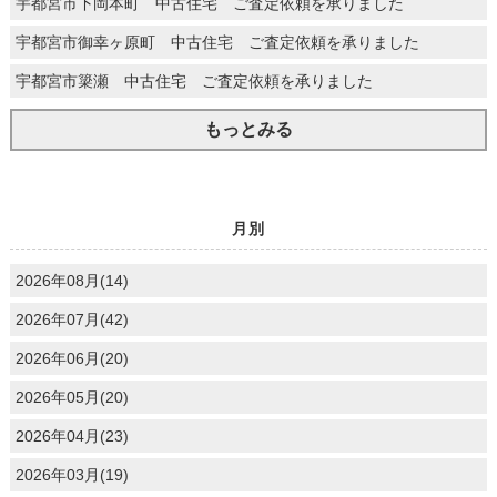
宇都宮市下岡本町 中古住宅 ご査定依頼を承りました
宇都宮市御幸ヶ原町 中古住宅 ご査定依頼を承りました
宇都宮市簗瀬 中古住宅 ご査定依頼を承りました
もっとみる
月別
2026年08月(14)
2026年07月(42)
2026年06月(20)
2026年05月(20)
2026年04月(23)
2026年03月(19)