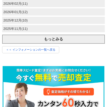
2026年02月(11)
2026年01月(12)
2025年12月(10)
2025年11月(11)
もっとみる
＜＜ インフォメーションの一覧へ戻る