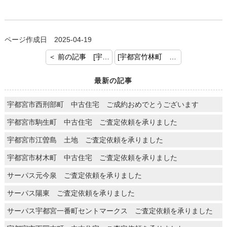
ページ作成日 2025-04-19
＜ 前の記事 [宇都宮市下栗町 中古住宅 売却査定を承りました]
[宇都宮竹林町 中古戸建 ご契約おめでとうございます] 次の記事 ＞
最新の記事
宇都宮市西刑部町 中古住宅 ご成約おめでとうございます
宇都宮市駒生町 中古住宅 ご査定依頼を承りました
宇都宮市江曽島 土地 ご査定依頼を承りました
宇都宮市材木町 中古住宅 ご査定依頼を承りました
サーパス元今泉 ご査定依頼を承りました
サーパス陽東 ご査定依頼を承りました
サーパス宇都宮一番町セントマークス ご査定依頼を承りました