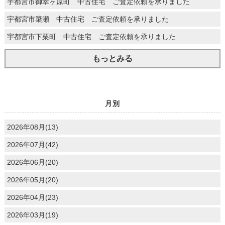
宇都宮市御幸ヶ原町 中古住宅 ご査定依頼を承りました
宇都宮市簗瀬 中古住宅 ご査定依頼を承りました
宇都宮市下栗町 中古住宅 ご査定依頼を承りました
もっとみる
月別
2026年08月(13)
2026年07月(42)
2026年06月(20)
2026年05月(20)
2026年04月(23)
2026年03月(19)