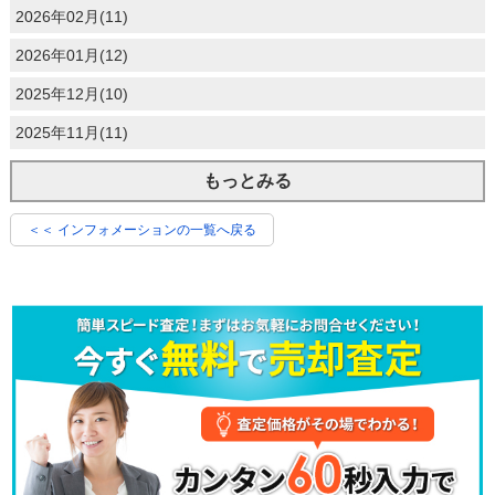
2026年02月(11)
2026年01月(12)
2025年12月(10)
2025年11月(11)
もっとみる
＜＜ インフォメーションの一覧へ戻る