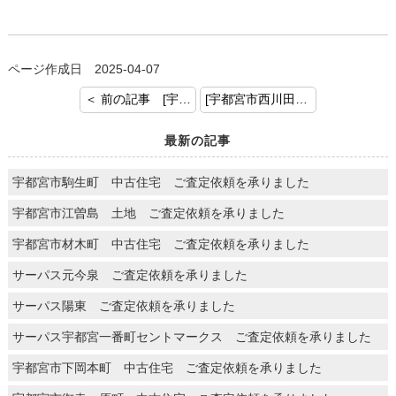
ページ作成日 2025-04-07
＜ 前の記事 [宇都宮竹林町 中古戸建 ご契約おめでとうございます]
[宇都宮市西川田 中古住宅 売却査定を承りました] 次の記事 ＞
最新の記事
宇都宮市駒生町 中古住宅 ご査定依頼を承りました
宇都宮市江曽島 土地 ご査定依頼を承りました
宇都宮市材木町 中古住宅 ご査定依頼を承りました
サーパス元今泉 ご査定依頼を承りました
サーパス陽東 ご査定依頼を承りました
サーパス宇都宮一番町セントマークス ご査定依頼を承りました
宇都宮市下岡本町 中古住宅 ご査定依頼を承りました