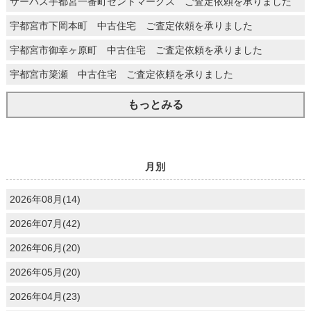
サーパス宇都宮一番町セントマークス ご査定依頼を承りました
宇都宮市下岡本町 中古住宅 ご査定依頼を承りました
宇都宮市御幸ヶ原町 中古住宅 ご査定依頼を承りました
宇都宮市簗瀬 中古住宅 ご査定依頼を承りました
もっとみる
月別
2026年08月(14)
2026年07月(42)
2026年06月(20)
2026年05月(20)
2026年04月(23)