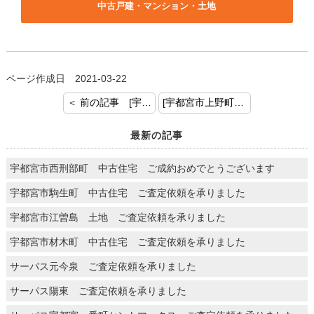
中古戸建・マンション・土地
ページ作成日 2021-03-22
＜ 前の記事 [宇都宮市御幸町中古物件 ご成約おめでとうございます。]
[宇都宮市上野町 土地付き建物 ご成約おめでとうございます] 次の記事 ＞
最新の記事
宇都宮市西刑部町 中古住宅 ご成約おめでとうございます
宇都宮市駒生町 中古住宅 ご査定依頼を承りました
宇都宮市江曽島 土地 ご査定依頼を承りました
宇都宮市材木町 中古住宅 ご査定依頼を承りました
サーパス元今泉 ご査定依頼を承りました
サーパス陽東 ご査定依頼を承りました