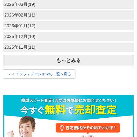
2026年03月(19)
2026年02月(11)
2026年01月(12)
2025年12月(10)
2025年11月(11)
もっとみる
＜＜ インフォメーションの一覧へ戻る