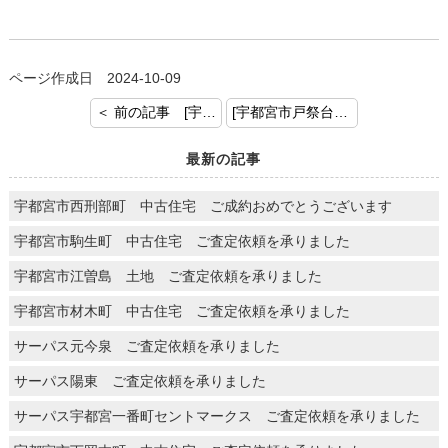
ページ作成日 2024-10-09
＜ 前の記事 [宇都宮市関堀町 中古住宅 ご成約おめでとうございます]
[宇都宮市戸祭台 中古住宅 ご成約おめでとうございます] 次の記事 ＞
最新の記事
宇都宮市西刑部町 中古住宅 ご成約おめでとうございます
宇都宮市駒生町 中古住宅 ご査定依頼を承りました
宇都宮市江曽島 土地 ご査定依頼を承りました
宇都宮市材木町 中古住宅 ご査定依頼を承りました
サーパス元今泉 ご査定依頼を承りました
サーパス陽東 ご査定依頼を承りました
サーパス宇都宮一番町セントマークス ご査定依頼を承りました