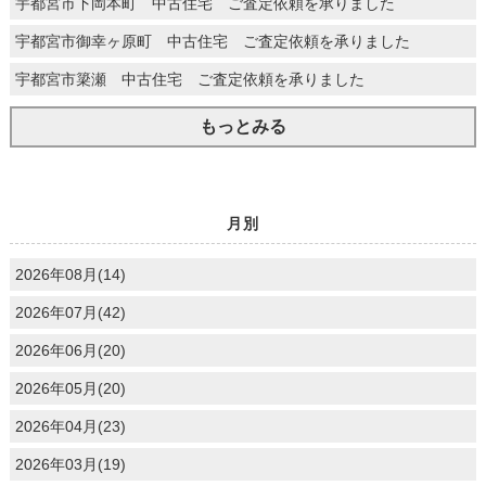
宇都宮市下岡本町 中古住宅 ご査定依頼を承りました
宇都宮市御幸ヶ原町 中古住宅 ご査定依頼を承りました
宇都宮市簗瀬 中古住宅 ご査定依頼を承りました
もっとみる
月別
2026年08月(14)
2026年07月(42)
2026年06月(20)
2026年05月(20)
2026年04月(23)
2026年03月(19)