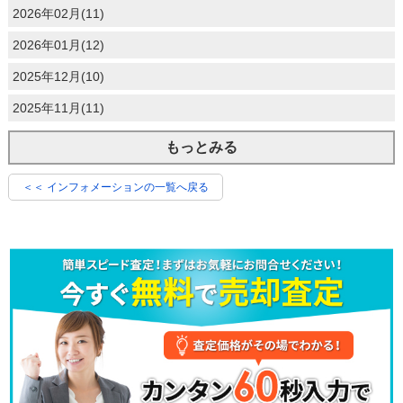
2026年02月(11)
2026年01月(12)
2025年12月(10)
2025年11月(11)
もっとみる
＜＜ インフォメーションの一覧へ戻る