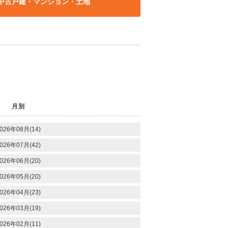
中古戸建・マンション・土地
月別
026年08月(14)
026年07月(42)
026年06月(20)
026年05月(20)
026年04月(23)
026年03月(19)
026年02月(11)