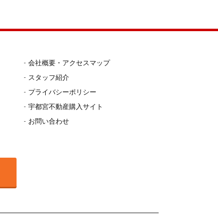
会社概要・アクセスマップ
スタッフ紹介
プライバシーポリシー
宇都宮不動産購入サイト
お問い合わせ