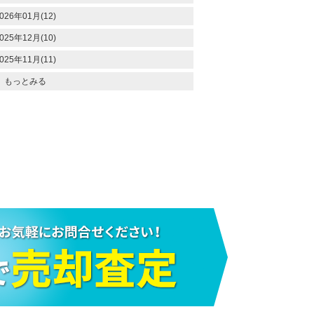
026年01月(12)
025年12月(10)
025年11月(11)
もっとみる