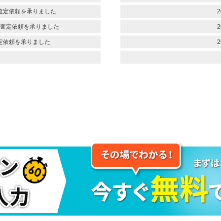
査定依頼を承りました
2
査定依頼を承りました
2
定依頼を承りました
2