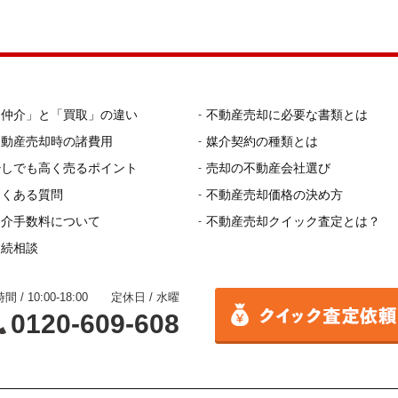
「仲介」と「買取」の違い
不動産売却に必要な書類とは
不動産売却時の諸費用
媒介契約の種類とは
少しでも高く売るポイント
売却の不動産会社選び
よくある質問
不動産売却価格の決め方
仲介手数料について
不動産売却クイック査定とは？
相続相談
間 / 10:00-18:00 定休日 / 水曜
0120-609-608