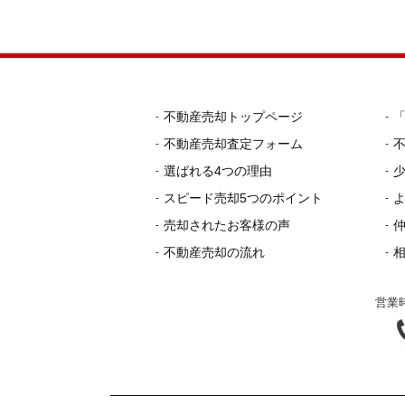
不動産売却トップページ
不動産売却査定フォーム
選ばれる4つの理由
スピード売却5つのポイント
売却されたお客様の声
不動産売却の流れ
営業時