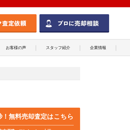
お客様の声
スタッフ紹介
企業情報
0秒！無料売却査定はこちら