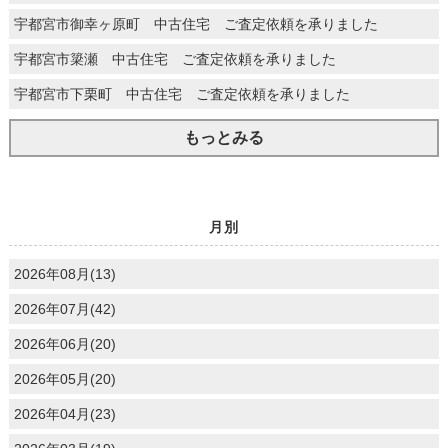
宇都宮市御幸ヶ原町 中古住宅 ご査定依頼を承りました
宇都宮市簗瀬 中古住宅 ご査定依頼を承りました
宇都宮市下栗町 中古住宅 ご査定依頼を承りました
もっとみる
月別
2026年08月(13)
2026年07月(42)
2026年06月(20)
2026年05月(20)
2026年04月(23)