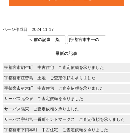
ページ作成日 2024-11-17
＜ 前の記事 [塩谷郡高根沢町 中古住宅 売却査定を承りました]
[宇都宮市中一の沢町 中古住宅 売却のご成約おめでとうございます] 次の記事 ＞
最新の記事
宇都宮市駒生町 中古住宅 ご査定依頼を承りました
宇都宮市江曽島 土地 ご査定依頼を承りました
宇都宮市材木町 中古住宅 ご査定依頼を承りました
サーパス元今泉 ご査定依頼を承りました
サーパス陽東 ご査定依頼を承りました
サーパス宇都宮一番町セントマークス ご査定依頼を承りました
宇都宮市下岡本町 中古住宅 ご査定依頼を承りました