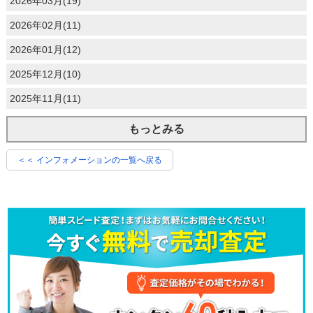
2026年03月(19)
2026年02月(11)
2026年01月(12)
2025年12月(10)
2025年11月(11)
もっとみる
＜＜ インフォメーションの一覧へ戻る