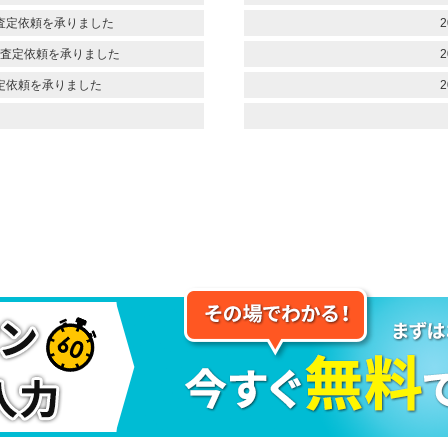
査定依頼を承りました
2
査定依頼を承りました
2
定依頼を承りました
2