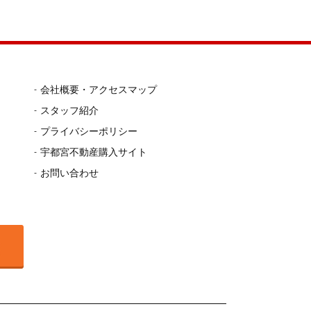
会社概要・アクセスマップ
スタッフ紹介
プライバシーポリシー
宇都宮不動産購入サイト
お問い合わせ