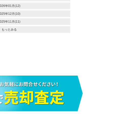
026年01月(12)
025年12月(10)
025年11月(11)
もっとみる