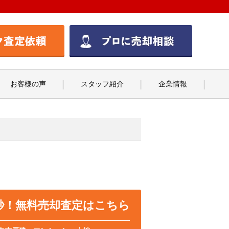
お客様の声
スタッフ紹介
企業情報
0秒！無料売却査定はこちら