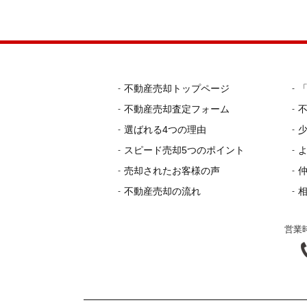
不動産売却トップページ
不動産売却査定フォーム
選ばれる4つの理由
スピード売却5つのポイント
売却されたお客様の声
不動産売却の流れ
営業時