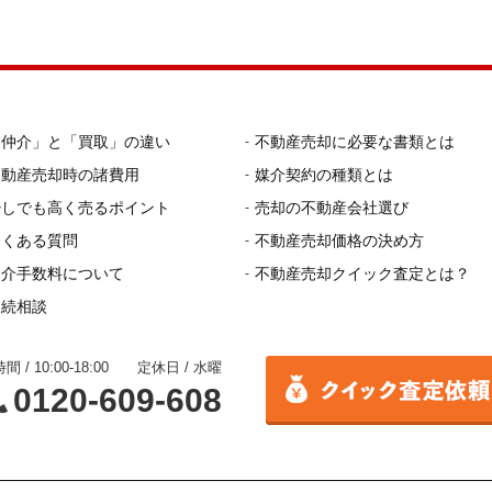
「仲介」と「買取」の違い
不動産売却に必要な書類とは
不動産売却時の諸費用
媒介契約の種類とは
少しでも高く売るポイント
売却の不動産会社選び
よくある質問
不動産売却価格の決め方
仲介手数料について
不動産売却クイック査定とは？
相続相談
間 / 10:00-18:00 定休日 / 水曜
0120-609-608