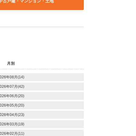
中古戸建・マンション・土地
月別
026年08月(14)
026年07月(42)
026年06月(20)
026年05月(20)
026年04月(23)
026年03月(19)
026年02月(11)