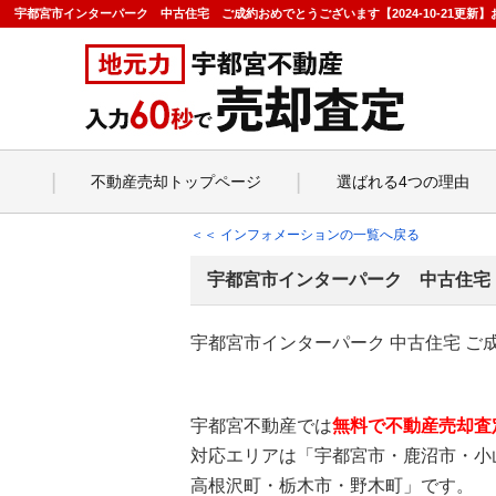
宇都宮市インターパーク 中古住宅 ご成約おめでとうございます【2024-10-21更
不動産売却トップページ
選ばれる4つの理由
＜＜ インフォメーションの一覧へ戻る
宇都宮市インターパーク 中古住宅
宇都宮市インターパーク 中古住宅 ご
宇都宮不動産では
無料で不動産売却査
対応エリアは「宇都宮市・鹿沼市・小
高根沢町・栃木市・野木町」です。