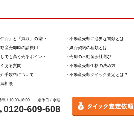
「仲介」と「買取」の違い
不動産売却に必要な書類とは
不動産売却時の諸費用
媒介契約の種類とは
少しでも高く売るポイント
売却の不動産会社選び
よくある質問
不動産売却価格の決め方
仲介手数料について
不動産売却クイック査定とは？
相続相談
間 / 10:00-18:00 定休日 / 水曜
0120-609-608