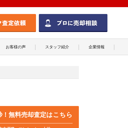
お客様の声
スタッフ紹介
企業情報
0秒！無料売却査定はこちら