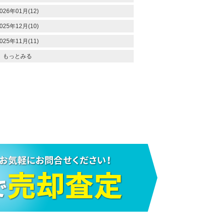
026年01月(12)
025年12月(10)
025年11月(11)
もっとみる