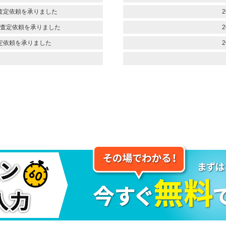
査定依頼を承りました
2
査定依頼を承りました
2
定依頼を承りました
2