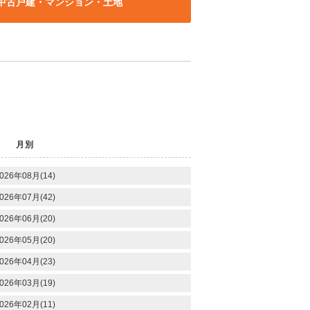
中古戸建・マンション・土地
月別
026年08月(14)
026年07月(42)
026年06月(20)
026年05月(20)
026年04月(23)
026年03月(19)
026年02月(11)