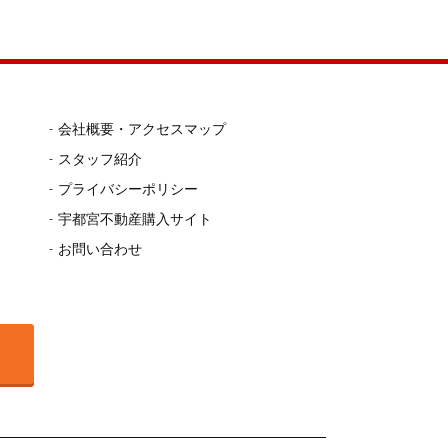
会社概要・アクセスマップ
スタッフ紹介
プライバシーポリシー
宇都宮不動産購入サイト
お問い合わせ