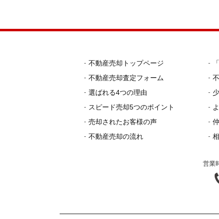
不動産売却トップページ
不動産売却査定フォーム
選ばれる4つの理由
スピード売却5つのポイント
売却されたお客様の声
不動産売却の流れ
営業時