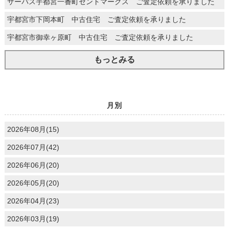
サーパス宇都宮一番町セントマークス ご査定依頼を承りました
宇都宮市下岡本町 中古住宅 ご査定依頼を承りました
宇都宮市御幸ヶ原町 中古住宅 ご査定依頼を承りました
もっとみる
月別
2026年08月(15)
2026年07月(42)
2026年06月(20)
2026年05月(20)
2026年04月(23)
2026年03月(19)