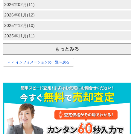
2026年02月(11)
2026年01月(12)
2025年12月(10)
2025年11月(11)
もっとみる
＜＜ インフォメーションの一覧へ戻る