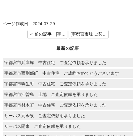
ページ作成日 2024-07-29
＜ 前の記事 [宇都宮市野沢町 中古住宅 ご売却 ご成約おめでとうございます]
[宇都宮市峰 ご契約おめでとうございます] 次の記事 ＞
最新の記事
宇都宮市兵庫塚 中古住宅 ご査定依頼を承りました
宇都宮市西刑部町 中古住宅 ご成約おめでとうございます
宇都宮市駒生町 中古住宅 ご査定依頼を承りました
宇都宮市江曽島 土地 ご査定依頼を承りました
宇都宮市材木町 中古住宅 ご査定依頼を承りました
サーパス元今泉 ご査定依頼を承りました
サーパス陽東 ご査定依頼を承りました