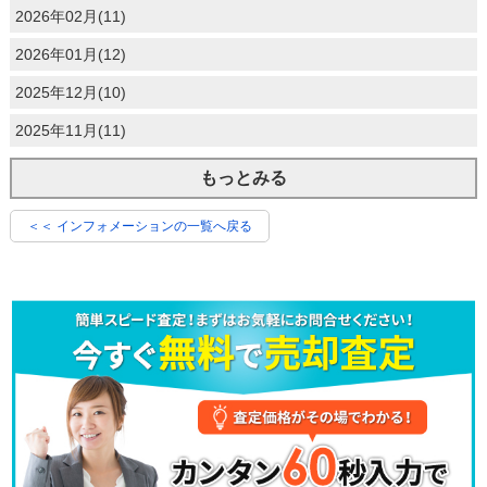
2026年02月(11)
2026年01月(12)
2025年12月(10)
2025年11月(11)
もっとみる
＜＜ インフォメーションの一覧へ戻る