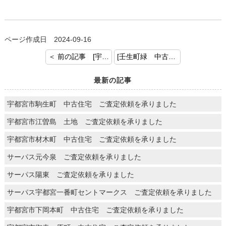
ページ作成日 2024-09-16
＜ 前の記事 [宇都宮市東原町 中古住宅 売却査定を承りました]
[壬生町緑 中古住宅 ご成約おめでとうございます] 次の記事 ＞
最新の記事
宇都宮市駒生町 中古住宅 ご査定依頼を承りました
宇都宮市江曽島 土地 ご査定依頼を承りました
宇都宮市材木町 中古住宅 ご査定依頼を承りました
サーパス元今泉 ご査定依頼を承りました
サーパス陽東 ご査定依頼を承りました
サーパス宇都宮一番町セントマークス ご査定依頼を承りました
宇都宮市下岡本町 中古住宅 ご査定依頼を承りました