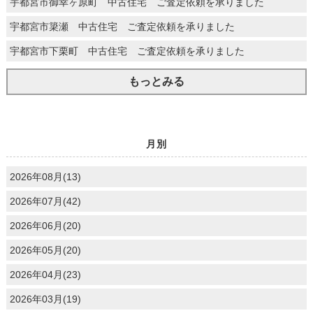
宇都宮市御幸ヶ原町 中古住宅 ご査定依頼を承りました
宇都宮市簗瀬 中古住宅 ご査定依頼を承りました
宇都宮市下栗町 中古住宅 ご査定依頼を承りました
もっとみる
月別
2026年08月(13)
2026年07月(42)
2026年06月(20)
2026年05月(20)
2026年04月(23)
2026年03月(19)