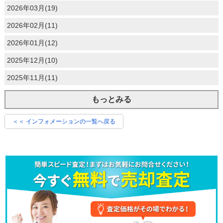
2026年03月(19)
2026年02月(11)
2026年01月(12)
2025年12月(10)
2025年11月(11)
もっとみる
＜＜ インフォメーションの一覧へ戻る