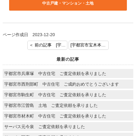
中古戸建・マンション・土地
ページ作成日 2023-12-20
＜ 前の記事 [宇都宮市御幸町 土地 ご成約おめでとうございます]
[宇都宮市宝木本町 土地建物 ご成約おめでとうございます] 次の記事 ＞
最新の記事
宇都宮市兵庫塚 中古住宅 ご査定依頼を承りました
宇都宮市西刑部町 中古住宅 ご成約おめでとうございます
宇都宮市駒生町 中古住宅 ご査定依頼を承りました
宇都宮市江曽島 土地 ご査定依頼を承りました
宇都宮市材木町 中古住宅 ご査定依頼を承りました
サーパス元今泉 ご査定依頼を承りました