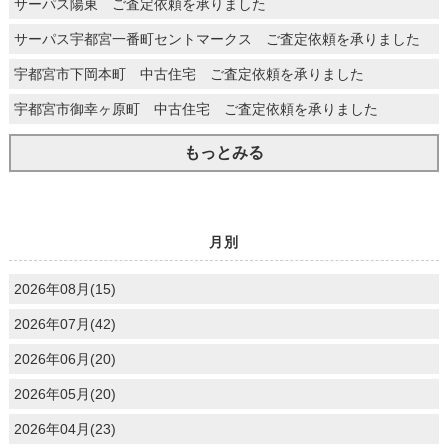
サーパス陽東 ご査定依頼を承りました
サーパス宇都宮一番町セントマークス ご査定依頼を承りました
宇都宮市下岡本町 中古住宅 ご査定依頼を承りました
宇都宮市御幸ヶ原町 中古住宅 ご査定依頼を承りました
もっとみる
月別
2026年08月(15)
2026年07月(42)
2026年06月(20)
2026年05月(20)
2026年04月(23)