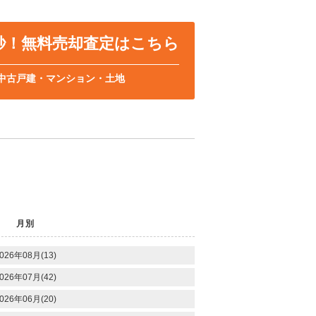
0秒！無料売却査定はこちら
中古戸建・マンション・土地
月別
026年08月(13)
026年07月(42)
026年06月(20)