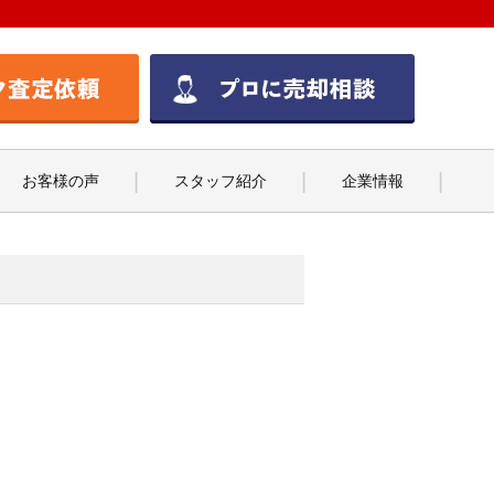
お客様の声
スタッフ紹介
企業情報