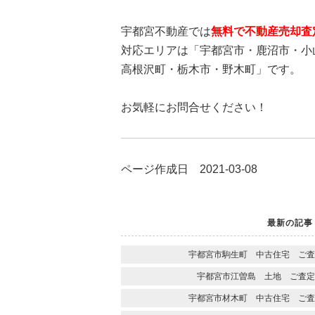
宇都宮不動産では
無料で不動産売却査
対応エリアは「宇都宮市・鹿沼市・小
高根沢町・栃木市・野木町」です。
お気軽にお問合せください！
ページ作成日 2021-03-08
最新の記事
宇都宮市駒生町 中古住宅 ご査
宇都宮市江曽島 土地 ご査定
宇都宮市材木町 中古住宅 ご査