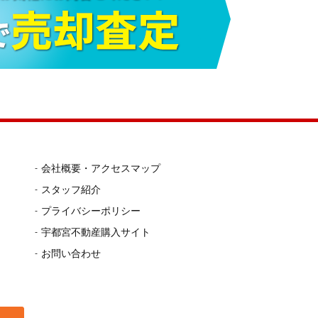
会社概要・アクセスマップ
スタッフ紹介
プライバシーポリシー
宇都宮不動産購入サイト
お問い合わせ