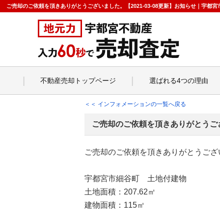
ご売却のご依頼を頂きありがとうございました。【2021-03-08更新】お知らせ｜宇
不動産売却トップページ
選ばれる4つの理由
＜＜ インフォメーションの一覧へ戻る
ご売却のご依頼を頂きありがとうご
ご売却のご依頼を頂きありがとうござ
宇都宮市細谷町 土地付建物
土地面積：207.62㎡
建物面積：115㎡