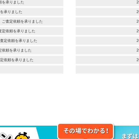
頼を承りました
2
を承りました
2
 ご査定依頼を承りました
2
査定依頼を承りました
2
査定依頼を承りました
2
定依頼を承りました
2
定依頼を承りました
2