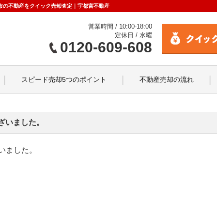
都宮市の不動産をクイック売却査定｜宇都宮不動産
営業時間 / 10:00-18:00
定休日 / 水曜
0120-609-608
スピード売却5つのポイント
不動産売却の流れ
ざいました。
いました。