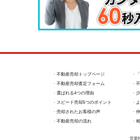
不動産売却トップページ
不動産売却査定フォーム
選ばれる4つの理由
スピード売却5つのポイント
売却されたお客様の声
不動産売却の流れ
営業時