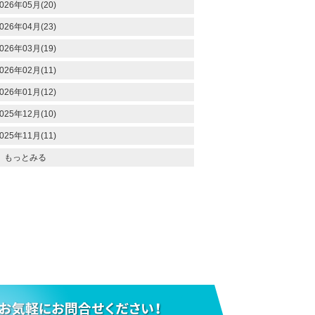
026年05月(20)
026年04月(23)
026年03月(19)
026年02月(11)
026年01月(12)
025年12月(10)
025年11月(11)
もっとみる