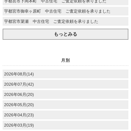
宇都宮市下岡本町 中古住宅 ご査定依頼を承りました
宇都宮市御幸ヶ原町 中古住宅 ご査定依頼を承りました
宇都宮市簗瀬 中古住宅 ご査定依頼を承りました
もっとみる
月別
2026年08月(14)
2026年07月(42)
2026年06月(20)
2026年05月(20)
2026年04月(23)
2026年03月(19)