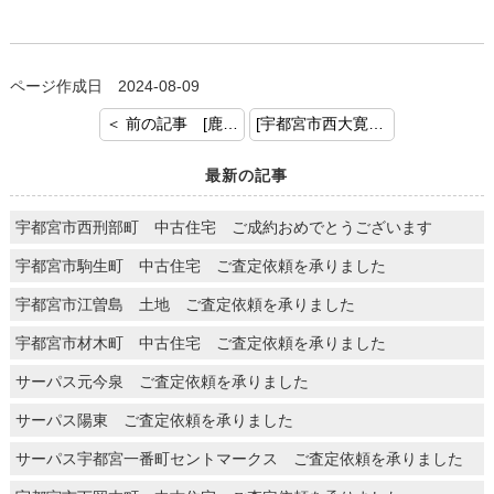
ページ作成日 2024-08-09
＜ 前の記事 [鹿沼市玉田 ご契約おめでとうございます]
[宇都宮市西大寛 土地 ご売却査定を承りました] 次の記事 ＞
最新の記事
宇都宮市西刑部町 中古住宅 ご成約おめでとうございます
宇都宮市駒生町 中古住宅 ご査定依頼を承りました
宇都宮市江曽島 土地 ご査定依頼を承りました
宇都宮市材木町 中古住宅 ご査定依頼を承りました
サーパス元今泉 ご査定依頼を承りました
サーパス陽東 ご査定依頼を承りました
サーパス宇都宮一番町セントマークス ご査定依頼を承りました