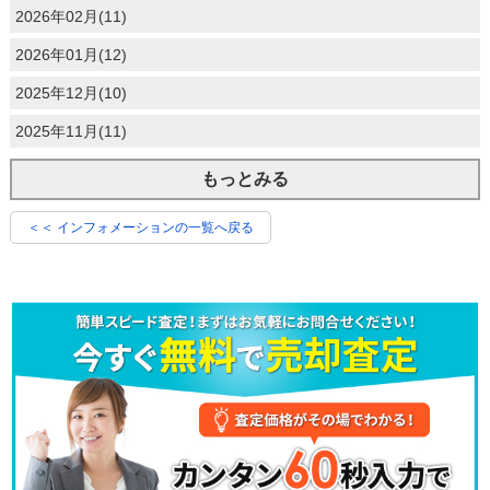
2026年02月(11)
2026年01月(12)
2025年12月(10)
2025年11月(11)
もっとみる
＜＜ インフォメーションの一覧へ戻る