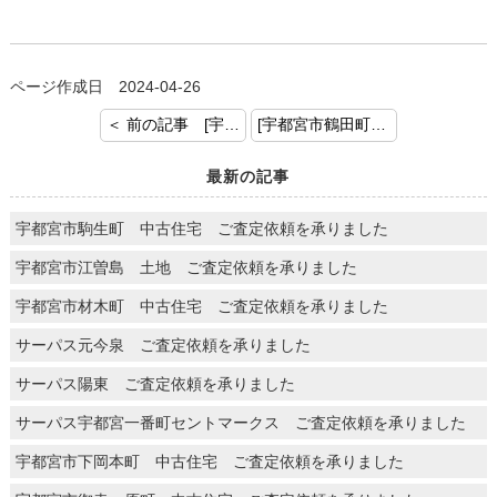
ページ作成日 2024-04-26
＜ 前の記事 [宇都宮市峰 土地建物 ご成約おめでとうございます]
[宇都宮市鶴田町 土地 売却査定のご依頼を頂きました] 次の記事 ＞
最新の記事
宇都宮市駒生町 中古住宅 ご査定依頼を承りました
宇都宮市江曽島 土地 ご査定依頼を承りました
宇都宮市材木町 中古住宅 ご査定依頼を承りました
サーパス元今泉 ご査定依頼を承りました
サーパス陽東 ご査定依頼を承りました
サーパス宇都宮一番町セントマークス ご査定依頼を承りました
宇都宮市下岡本町 中古住宅 ご査定依頼を承りました