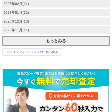
2026年02月(11)
2026年01月(12)
2025年12月(10)
2025年11月(11)
もっとみる
＜＜ インフォメーションの一覧へ戻る