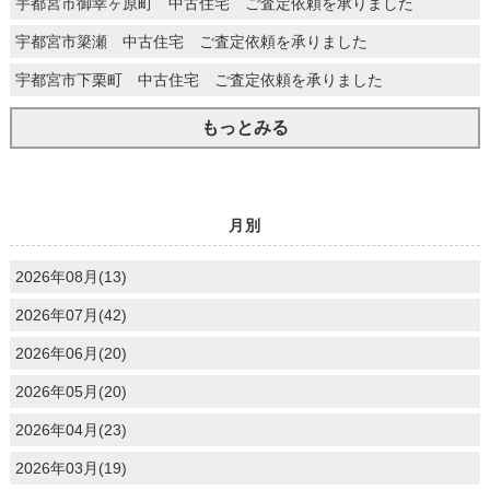
宇都宮市御幸ヶ原町 中古住宅 ご査定依頼を承りました
宇都宮市簗瀬 中古住宅 ご査定依頼を承りました
宇都宮市下栗町 中古住宅 ご査定依頼を承りました
もっとみる
月別
2026年08月(13)
2026年07月(42)
2026年06月(20)
2026年05月(20)
2026年04月(23)
2026年03月(19)