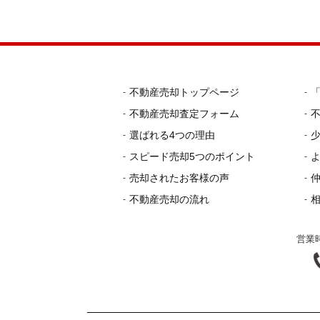
不動産売却トップページ
不動産売却査定フォーム
選ばれる4つの理由
スピード売却5つのポイント
売却されたお客様の声
不動産売却の流れ
営業時