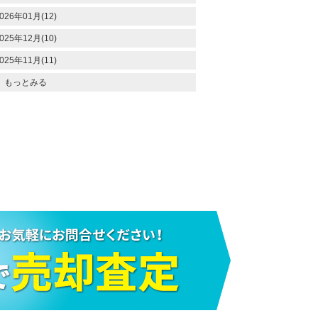
026年01月(12)
025年12月(10)
025年11月(11)
もっとみる