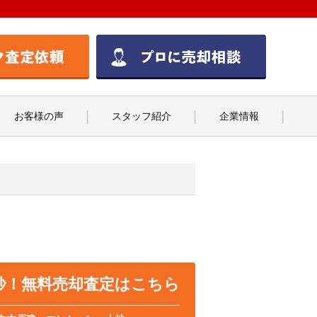
お客様の声
スタッフ紹介
企業情報
0秒！無料売却査定はこちら