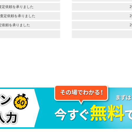
査定依頼を承りました
2
査定依頼を承りました
2
定依頼を承りました
2