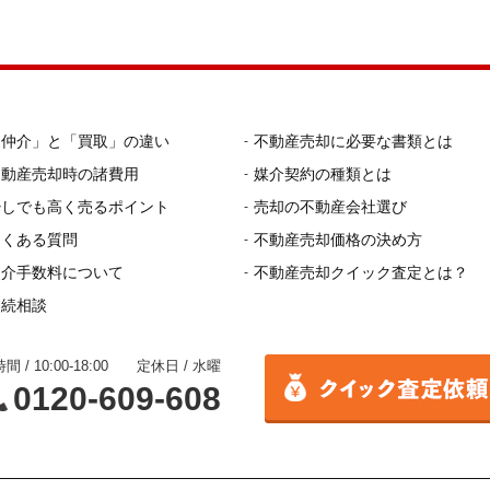
「仲介」と「買取」の違い
不動産売却に必要な書類とは
不動産売却時の諸費用
媒介契約の種類とは
少しでも高く売るポイント
売却の不動産会社選び
よくある質問
不動産売却価格の決め方
仲介手数料について
不動産売却クイック査定とは？
相続相談
間 / 10:00-18:00 定休日 / 水曜
0120-609-608