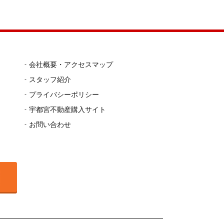
会社概要・アクセスマップ
スタッフ紹介
プライバシーポリシー
宇都宮不動産購入サイト
お問い合わせ