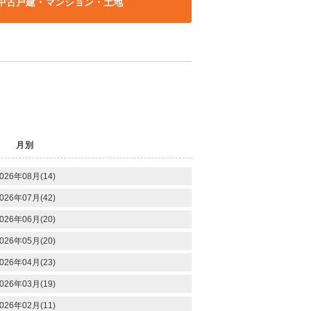
中古戸建・マンション・土地
月別
026年08月(14)
026年07月(42)
026年06月(20)
026年05月(20)
026年04月(23)
026年03月(19)
026年02月(11)