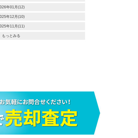
026年01月(12)
025年12月(10)
025年11月(11)
もっとみる