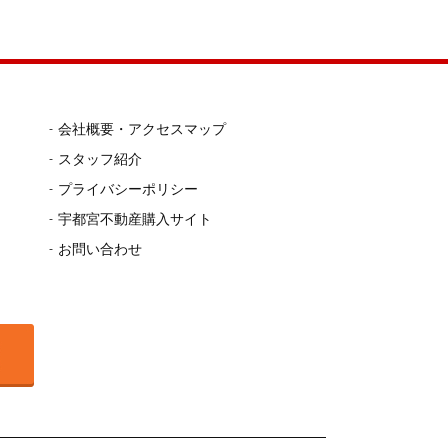
会社概要・アクセスマップ
スタッフ紹介
プライバシーポリシー
宇都宮不動産購入サイト
お問い合わせ