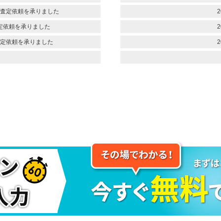
査定依頼を承りました
2
定依頼を承りました
2
定依頼を承りました
2