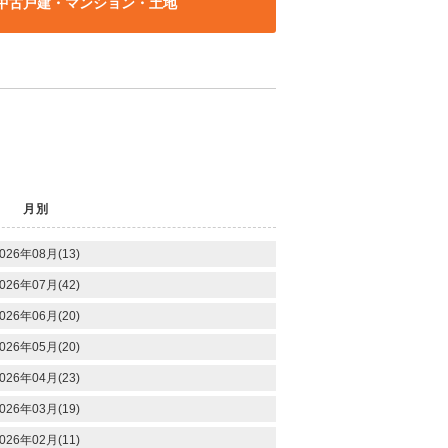
中古戸建・マンション・土地
月別
026年08月(13)
026年07月(42)
026年06月(20)
026年05月(20)
026年04月(23)
026年03月(19)
026年02月(11)