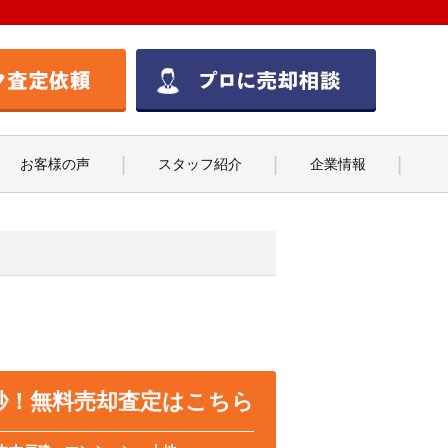
お客様の声
スタッフ紹介
企業情報
0秒！無料売却査定はこちら