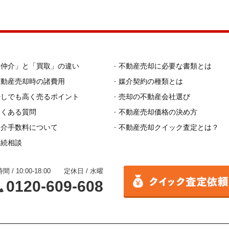
「仲介」と「買取」の違い
不動産売却に必要な書類とは
不動産売却時の諸費用
媒介契約の種類とは
少しでも高く売るポイント
売却の不動産会社選び
よくある質問
不動産売却価格の決め方
仲介手数料について
不動産売却クイック査定とは？
相続相談
間 / 10:00-18:00 定休日 / 水曜
0120-609-608