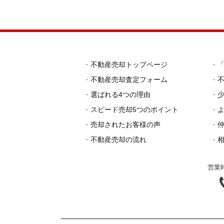
不動産売却トップページ
不動産売却査定フォーム
選ばれる4つの理由
スピード売却5つのポイント
売却されたお客様の声
不動産売却の流れ
営業時