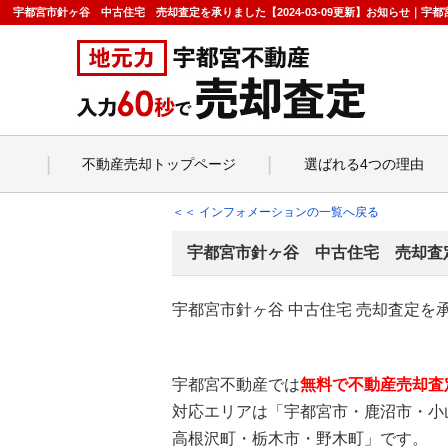
宇都宮市針ヶ谷 中古住宅 売却査定を承りました【2024-03-09更新】お知らせ｜
不動産売却トップページ
選ばれる4つの理由
＜＜ インフォメーションの一覧へ戻る
宇都宮市針ヶ谷 中古住宅 売却査
宇都宮市針ヶ谷 中古住宅 売却査定を
宇都宮不動産では
無料で不動産売却査
対応エリアは「宇都宮市・鹿沼市・小
高根沢町・栃木市・野木町」です。