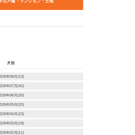
中古戸建・マンション・土地
月別
026年08月(13)
026年07月(42)
026年06月(20)
026年05月(20)
026年04月(23)
026年03月(19)
026年02月(11)