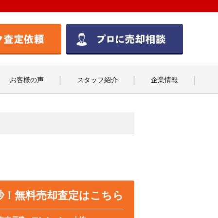
お客様の声
スタッフ紹介
企業情報
0秒！無料売却査定はこちら