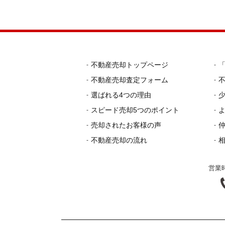
不動産売却トップページ
不動産売却査定フォーム
選ばれる4つの理由
スピード売却5つのポイント
売却されたお客様の声
不動産売却の流れ
営業時