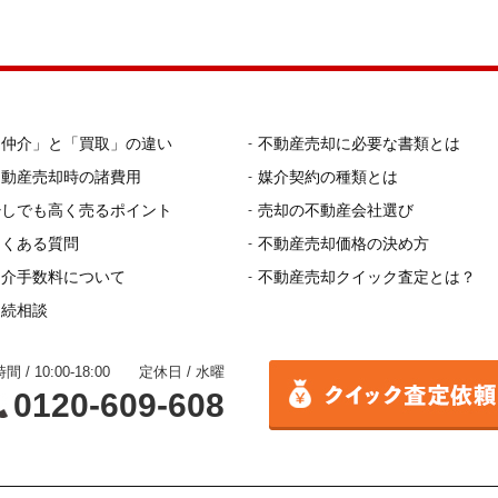
「仲介」と「買取」の違い
不動産売却に必要な書類とは
不動産売却時の諸費用
媒介契約の種類とは
少しでも高く売るポイント
売却の不動産会社選び
よくある質問
不動産売却価格の決め方
仲介手数料について
不動産売却クイック査定とは？
相続相談
間 / 10:00-18:00 定休日 / 水曜
0120-609-608