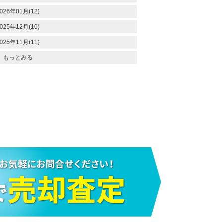
026年01月(12)
025年12月(10)
025年11月(11)
もっとみる