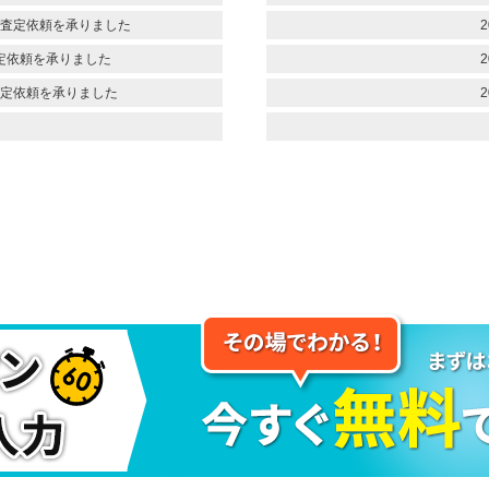
査定依頼を承りました
2
定依頼を承りました
2
定依頼を承りました
2