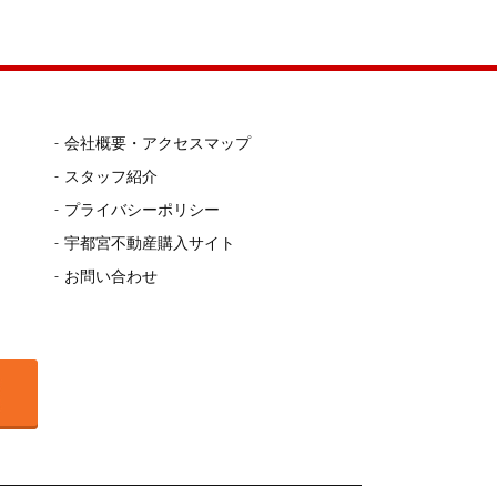
会社概要・アクセスマップ
スタッフ紹介
プライバシーポリシー
宇都宮不動産購入サイト
お問い合わせ