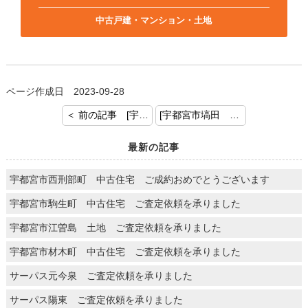
中古戸建・マンション・土地
ページ作成日 2023-09-28
＜ 前の記事 [宇都宮市戸祭台 土地付建物 ご成約おめでとうございます]
[宇都宮市塙田 マンションご成約 おめでとうございます] 次の記事 ＞
最新の記事
宇都宮市西刑部町 中古住宅 ご成約おめでとうございます
宇都宮市駒生町 中古住宅 ご査定依頼を承りました
宇都宮市江曽島 土地 ご査定依頼を承りました
宇都宮市材木町 中古住宅 ご査定依頼を承りました
サーパス元今泉 ご査定依頼を承りました
サーパス陽東 ご査定依頼を承りました