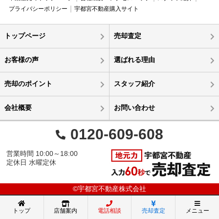
プライバシーポリシー
宇都宮不動産購入サイト
トップページ
売却査定
お客様の声
選ばれる理由
売却のポイント
スタッフ紹介
会社概要
お問い合わせ
0120-609-608
営業時間 10:00～18:00
定休日 水曜定休
©宇都宮不動産株式会社
トップ
店舗案内
電話相談
売却査定
メニュー