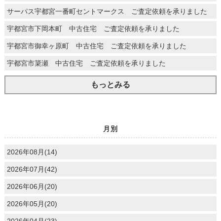
サーパス宇都宮一番町セントマークス ご査定依頼を承りました
宇都宮市下岡本町 中古住宅 ご査定依頼を承りました
宇都宮市御幸ヶ原町 中古住宅 ご査定依頼を承りました
宇都宮市簗瀬 中古住宅 ご査定依頼を承りました
もっとみる
月別
2026年08月(14)
2026年07月(42)
2026年06月(20)
2026年05月(20)
2026年04月(23)