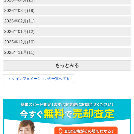
2026年03月(19)
2026年02月(11)
2026年01月(12)
2025年12月(10)
2025年11月(11)
もっとみる
＜＜ インフォメーションの一覧へ戻る