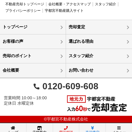
不動産売却トップページ
会社概要・アクセスマップ
スタッフ紹介
プライバシーポリシー
宇都宮不動産購入サイト
トップページ
売却査定
お客様の声
選ばれる理由
売却のポイント
スタッフ紹介
会社概要
お問い合わせ
0120-609-608
営業時間 10:00～18:00
定休日 水曜定休
©宇都宮不動産株式会社