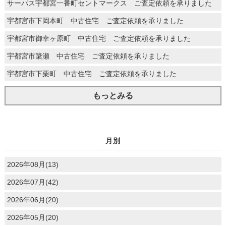
サーパス宇都宮一番町セントマークス ご査定依頼を承りました
宇都宮市下岡本町 中古住宅 ご査定依頼を承りました
宇都宮市御幸ヶ原町 中古住宅 ご査定依頼を承りました
宇都宮市簗瀬 中古住宅 ご査定依頼を承りました
宇都宮市下栗町 中古住宅 ご査定依頼を承りました
もっとみる
月別
2026年08月(13)
2026年07月(42)
2026年06月(20)
2026年05月(20)