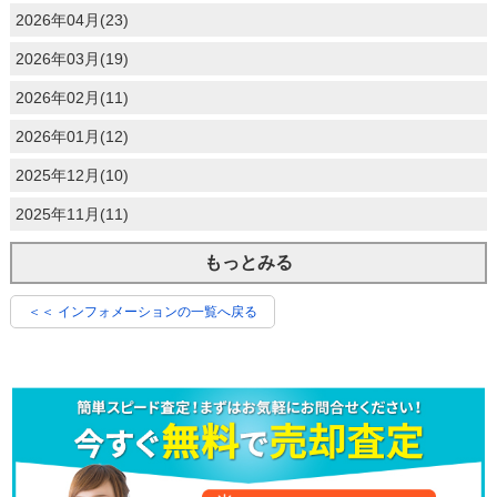
2026年04月(23)
2026年03月(19)
2026年02月(11)
2026年01月(12)
2025年12月(10)
2025年11月(11)
もっとみる
＜＜ インフォメーションの一覧へ戻る