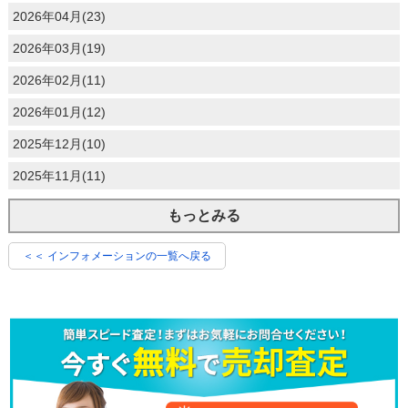
2026年04月(23)
2026年03月(19)
2026年02月(11)
2026年01月(12)
2025年12月(10)
2025年11月(11)
もっとみる
＜＜ インフォメーションの一覧へ戻る