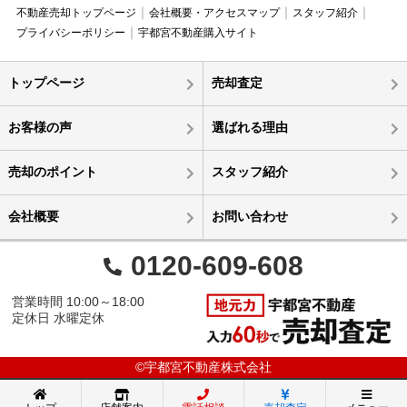
不動産売却トップページ
会社概要・アクセスマップ
スタッフ紹介
プライバシーポリシー
宇都宮不動産購入サイト
トップページ
売却査定
お客様の声
選ばれる理由
売却のポイント
スタッフ紹介
会社概要
お問い合わせ
0120-609-608
営業時間 10:00～18:00
定休日 水曜定休
©宇都宮不動産株式会社