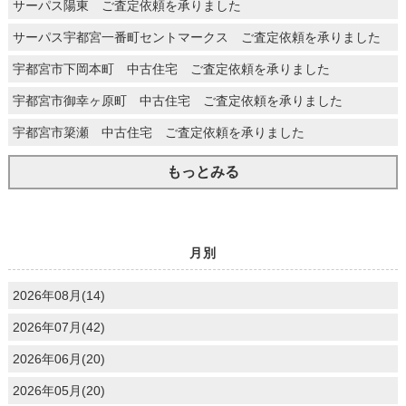
サーパス陽東 ご査定依頼を承りました
サーパス宇都宮一番町セントマークス ご査定依頼を承りました
宇都宮市下岡本町 中古住宅 ご査定依頼を承りました
宇都宮市御幸ヶ原町 中古住宅 ご査定依頼を承りました
宇都宮市簗瀬 中古住宅 ご査定依頼を承りました
もっとみる
月別
2026年08月(14)
2026年07月(42)
2026年06月(20)
2026年05月(20)