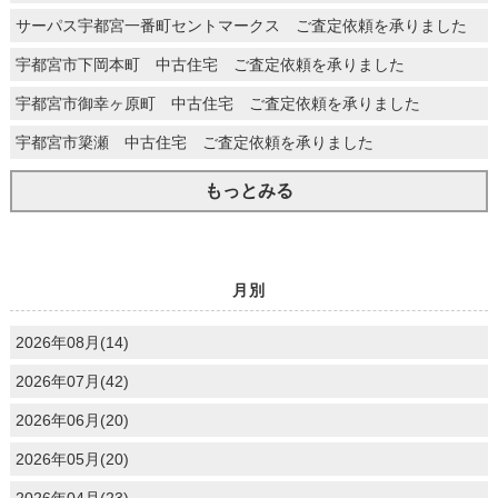
サーパス宇都宮一番町セントマークス ご査定依頼を承りました
宇都宮市下岡本町 中古住宅 ご査定依頼を承りました
宇都宮市御幸ヶ原町 中古住宅 ご査定依頼を承りました
宇都宮市簗瀬 中古住宅 ご査定依頼を承りました
もっとみる
月別
2026年08月(14)
2026年07月(42)
2026年06月(20)
2026年05月(20)
2026年04月(23)