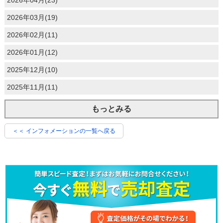
2026年03月(19)
2026年02月(11)
2026年01月(12)
2025年12月(10)
2025年11月(11)
もっとみる
＜＜ インフォメーションの一覧へ戻る