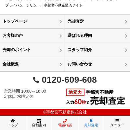
プライバシーポリシー
宇都宮不動産購入サイト
トップページ
売却査定
お客様の声
選ばれる理由
売却のポイント
スタッフ紹介
会社概要
お問い合わせ
0120-609-608
営業時間 10:00～18:00
定休日 水曜定休
©宇都宮不動産株式会社
トップ
店舗案内
電話相談
売却査定
メニュー