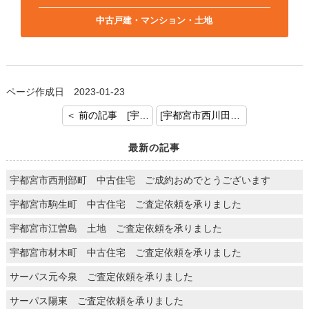
中古戸建・マンション・土地
ページ作成日 2023-01-23
＜ 前の記事 [宇都宮市泉が丘 中古マンション ご成約おめでとうございます！]
[宇都宮市西川田本町 土地付建物 ご成約おめでとうございます。] 次の記事 ＞
最新の記事
宇都宮市西刑部町 中古住宅 ご成約おめでとうございます
宇都宮市駒生町 中古住宅 ご査定依頼を承りました
宇都宮市江曽島 土地 ご査定依頼を承りました
宇都宮市材木町 中古住宅 ご査定依頼を承りました
サーパス元今泉 ご査定依頼を承りました
サーパス陽東 ご査定依頼を承りました