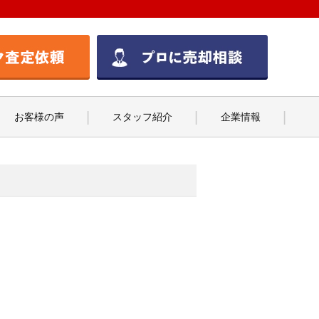
お客様の声
スタッフ紹介
企業情報