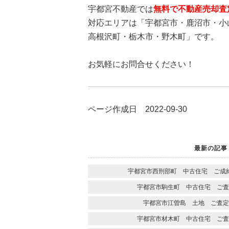
宇都宮不動産では
無料で不動産売却査
対応エリアは「宇都宮市・鹿沼市・小
高根沢町・栃木市・野木町」です。
お気軽にお問合せください！
ページ作成日 2022-09-30
最新の記事
宇都宮市西刑部町 中古住宅 ご成
宇都宮市駒生町 中古住宅 ご査
宇都宮市江曽島 土地 ご査定
宇都宮市材木町 中古住宅 ご査