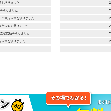
頼を承りました
2
を承りました
2
 ご査定依頼を承りました
2
査定依頼を承りました
2
査定依頼を承りました
2
定依頼を承りました
2