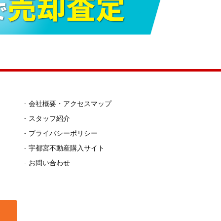
会社概要・アクセスマップ
スタッフ紹介
プライバシーポリシー
宇都宮不動産購入サイト
お問い合わせ