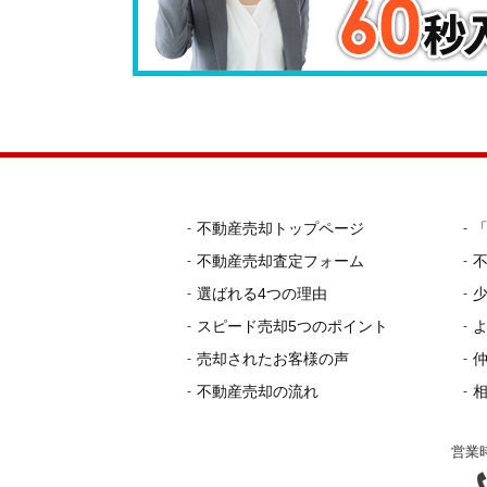
不動産売却トップページ
不動産売却査定フォーム
選ばれる4つの理由
スピード売却5つのポイント
売却されたお客様の声
不動産売却の流れ
営業時