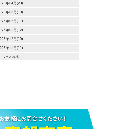
026年04月(23)
026年03月(19)
026年02月(11)
026年01月(12)
025年12月(10)
025年11月(11)
もっとみる