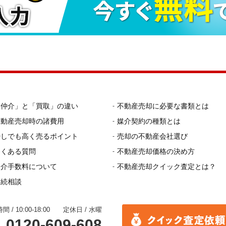
「仲介」と「買取」の違い
不動産売却に必要な書類とは
不動産売却時の諸費用
媒介契約の種類とは
少しでも高く売るポイント
売却の不動産会社選び
よくある質問
不動産売却価格の決め方
仲介手数料について
不動産売却クイック査定とは？
相続相談
間 / 10:00-18:00 定休日 / 水曜
0120-609-608