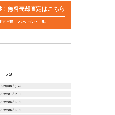
0秒！無料売却査定はこちら
中古戸建・マンション・土地
月別
026年08月(14)
026年07月(42)
026年06月(20)
026年05月(20)