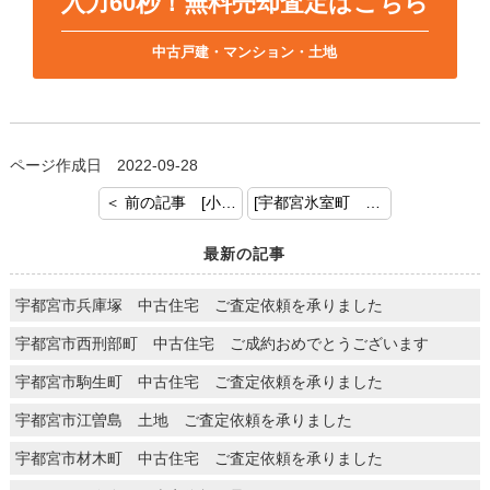
入力60秒！無料売却査定はこちら
中古戸建・マンション・土地
ページ作成日 2022-09-28
＜ 前の記事 [小山市立木 土地付建物 ご成約 おめでとうございます]
[宇都宮氷室町 土地 ご成約おめでとうございます] 次の記事 ＞
最新の記事
宇都宮市兵庫塚 中古住宅 ご査定依頼を承りました
宇都宮市西刑部町 中古住宅 ご成約おめでとうございます
宇都宮市駒生町 中古住宅 ご査定依頼を承りました
宇都宮市江曽島 土地 ご査定依頼を承りました
宇都宮市材木町 中古住宅 ご査定依頼を承りました