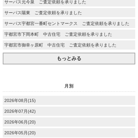
サーパス元今泉 ご査定依頼を承りました
サーパス陽東 ご査定依頼を承りました
サーパス宇都宮一番町セントマークス ご査定依頼を承りました
宇都宮市下岡本町 中古住宅 ご査定依頼を承りました
宇都宮市御幸ヶ原町 中古住宅 ご査定依頼を承りました
もっとみる
月別
2026年08月(15)
2026年07月(42)
2026年06月(20)
2026年05月(20)