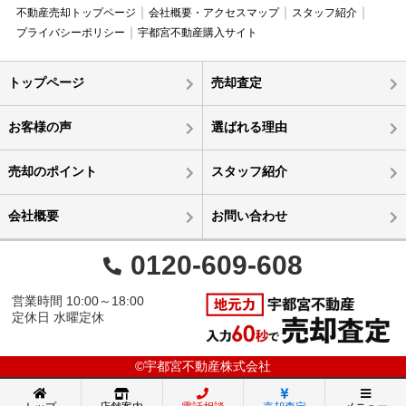
不動産売却トップページ
会社概要・アクセスマップ
スタッフ紹介
プライバシーポリシー
宇都宮不動産購入サイト
トップページ
売却査定
お客様の声
選ばれる理由
売却のポイント
スタッフ紹介
会社概要
お問い合わせ
0120-609-608
営業時間 10:00～18:00
定休日 水曜定休
©宇都宮不動産株式会社