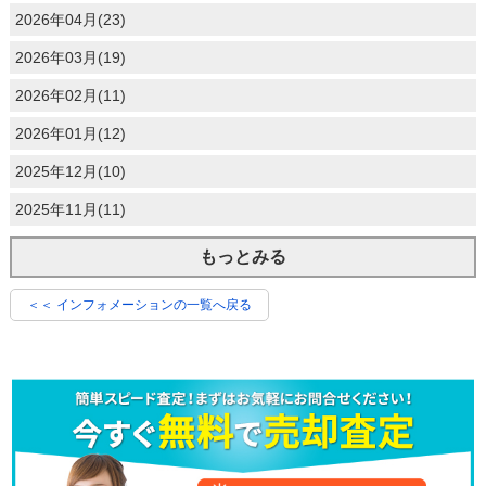
2026年04月(23)
2026年03月(19)
2026年02月(11)
2026年01月(12)
2025年12月(10)
2025年11月(11)
もっとみる
＜＜ インフォメーションの一覧へ戻る