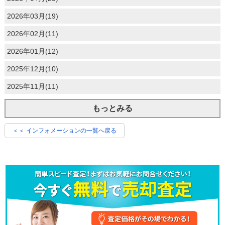
2026年03月(19)
2026年02月(11)
2026年01月(12)
2025年12月(10)
2025年11月(11)
もっとみる
＜＜ インフォメーションの一覧へ戻る