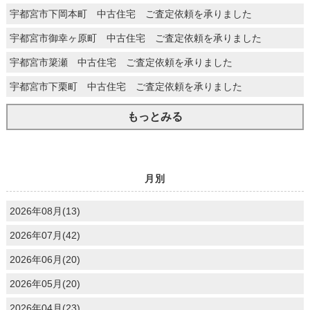
宇都宮市下岡本町 中古住宅 ご査定依頼を承りました
宇都宮市御幸ヶ原町 中古住宅 ご査定依頼を承りました
宇都宮市簗瀬 中古住宅 ご査定依頼を承りました
宇都宮市下栗町 中古住宅 ご査定依頼を承りました
もっとみる
月別
2026年08月(13)
2026年07月(42)
2026年06月(20)
2026年05月(20)
2026年04月(23)