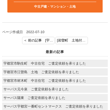
中古戸建・マンション・土地
ページ作成日 2022-07-10
＜ 前の記事 [宇都宮市宝木 土地付建物 ご売却依頼を頂きましてありがとうございます]
[岩曽町 土地付建物 ご契約 おめでとうございます] 次の記事 ＞
最新の記事
宇都宮市駒生町 中古住宅 ご査定依頼を承りました
宇都宮市江曽島 土地 ご査定依頼を承りました
宇都宮市材木町 中古住宅 ご査定依頼を承りました
サーパス元今泉 ご査定依頼を承りました
サーパス陽東 ご査定依頼を承りました
サーパス宇都宮一番町セントマークス ご査定依頼を承りました