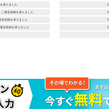
を承りました
2
 ご査定依頼を承りました
2
査定依頼を承りました
2
査定依頼を承りました
2