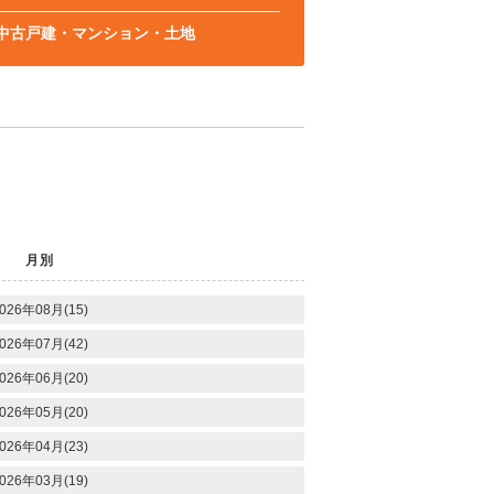
中古戸建・マンション・土地
月別
026年08月(15)
026年07月(42)
026年06月(20)
026年05月(20)
026年04月(23)
026年03月(19)