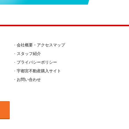
会社概要・アクセスマップ
スタッフ紹介
プライバシーポリシー
宇都宮不動産購入サイト
お問い合わせ