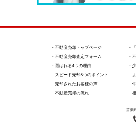
不動産売却トップページ
不動産売却査定フォーム
選ばれる4つの理由
スピード売却5つのポイント
売却されたお客様の声
不動産売却の流れ
営業時