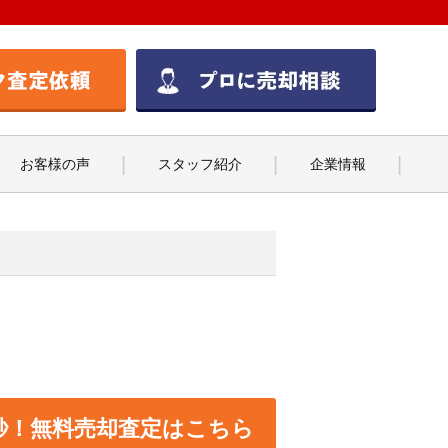
お客様の声
スタッフ紹介
企業情報
0秒！無料売却査定はこちら