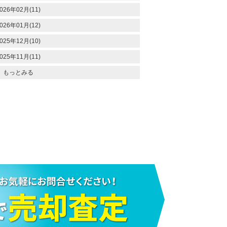
026年02月(11)
026年01月(12)
025年12月(10)
025年11月(11)
もっとみる