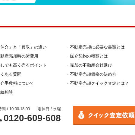
「仲介」と「買取」の違い
不動産売却に必要な書類とは
不動産売却時の諸費用
媒介契約の種類とは
少しでも高く売るポイント
売却の不動産会社選び
よくある質問
不動産売却価格の決め方
仲介手数料について
不動産売却クイック査定とは？
相続相談
間 / 10:00-18:00 定休日 / 水曜
0120-609-608