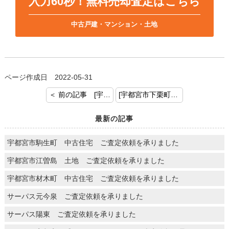
入力60秒！無料売却査定はこちら
中古戸建・マンション・土地
ページ作成日 2022-05-31
＜ 前の記事 [宇都宮市鶴田町 中古住宅 ご成約おめでとうございます]
[宇都宮市下栗町 土地付建物 ご契約おめでとうございます] 次の記事 ＞
最新の記事
宇都宮市駒生町 中古住宅 ご査定依頼を承りました
宇都宮市江曽島 土地 ご査定依頼を承りました
宇都宮市材木町 中古住宅 ご査定依頼を承りました
サーパス元今泉 ご査定依頼を承りました
サーパス陽東 ご査定依頼を承りました