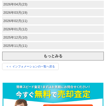
2026年04月(23)
2026年03月(19)
2026年02月(11)
2026年01月(12)
2025年12月(10)
2025年11月(11)
もっとみる
＜＜ インフォメーションの一覧へ戻る