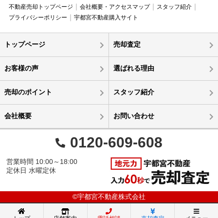
不動産売却トップページ
会社概要・アクセスマップ
スタッフ紹介
プライバシーポリシー
宇都宮不動産購入サイト
トップページ
売却査定
お客様の声
選ばれる理由
売却のポイント
スタッフ紹介
会社概要
お問い合わせ
0120-609-608
営業時間 10:00～18:00
定休日 水曜定休
©宇都宮不動産株式会社