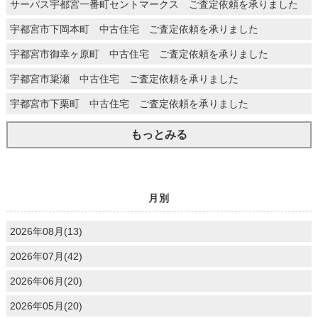
サーパス宇都宮一番町セントマークス ご査定依頼を承りました
宇都宮市下岡本町 中古住宅 ご査定依頼を承りました
宇都宮市御幸ヶ原町 中古住宅 ご査定依頼を承りました
宇都宮市簗瀬 中古住宅 ご査定依頼を承りました
宇都宮市下栗町 中古住宅 ご査定依頼を承りました
もっとみる
月別
2026年08月(13)
2026年07月(42)
2026年06月(20)
2026年05月(20)