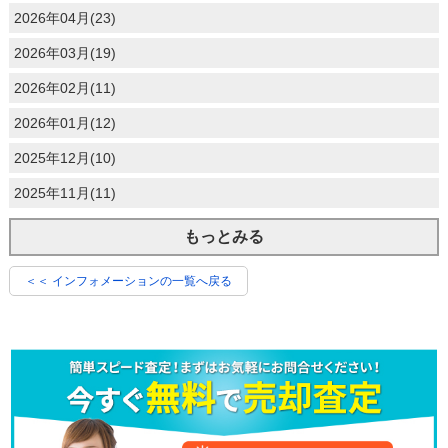
2026年04月(23)
2026年03月(19)
2026年02月(11)
2026年01月(12)
2025年12月(10)
2025年11月(11)
もっとみる
＜＜ インフォメーションの一覧へ戻る