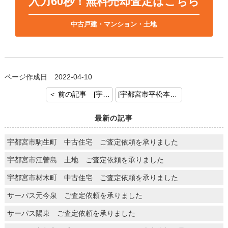
入力60秒！無料売却査定はこちら
中古戸建・マンション・土地
ページ作成日 2022-04-10
＜ 前の記事 [宇都宮市泉が丘 マンションご成約おめでとうございます]
[宇都宮市平松本町 平屋住宅 ご成約おめでとうございます] 次の記事 ＞
最新の記事
宇都宮市駒生町 中古住宅 ご査定依頼を承りました
宇都宮市江曽島 土地 ご査定依頼を承りました
宇都宮市材木町 中古住宅 ご査定依頼を承りました
サーパス元今泉 ご査定依頼を承りました
サーパス陽東 ご査定依頼を承りました