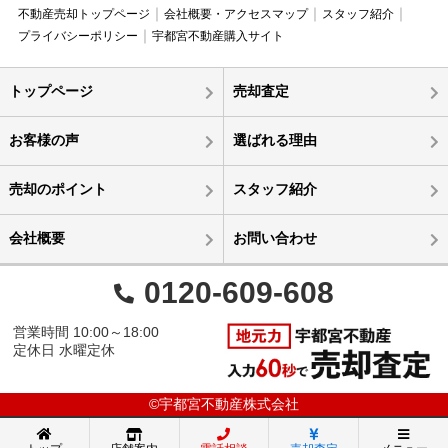
不動産売却トップページ
会社概要・アクセスマップ
スタッフ紹介
プライバシーポリシー
宇都宮不動産購入サイト
トップページ
売却査定
お客様の声
選ばれる理由
売却のポイント
スタッフ紹介
会社概要
お問い合わせ
0120-609-608
営業時間 10:00～18:00
定休日 水曜定休
©宇都宮不動産株式会社