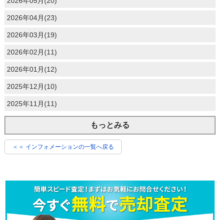
2026年05月(20)
2026年04月(23)
2026年03月(19)
2026年02月(11)
2026年01月(12)
2025年12月(10)
2025年11月(11)
もっとみる
＜＜ インフォメーションの一覧へ戻る