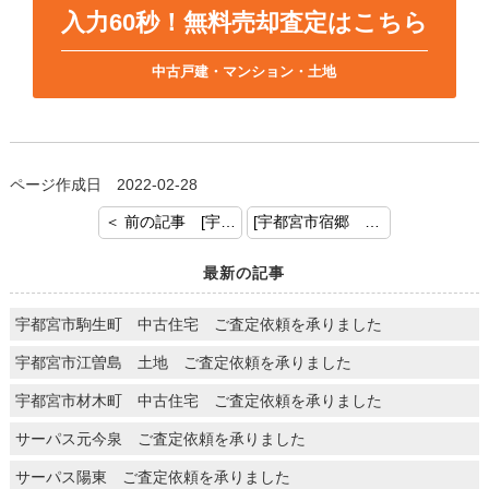
入力60秒！無料売却査定はこちら
中古戸建・マンション・土地
ページ作成日 2022-02-28
＜ 前の記事 [宇都宮市兵庫塚 土地 ご成約おめでとうございます]
[宇都宮市宿郷 1棟マンションご売却の依頼を頂きましてありがとうございました] 次の記事 ＞
最新の記事
宇都宮市駒生町 中古住宅 ご査定依頼を承りました
宇都宮市江曽島 土地 ご査定依頼を承りました
宇都宮市材木町 中古住宅 ご査定依頼を承りました
サーパス元今泉 ご査定依頼を承りました
サーパス陽東 ご査定依頼を承りました