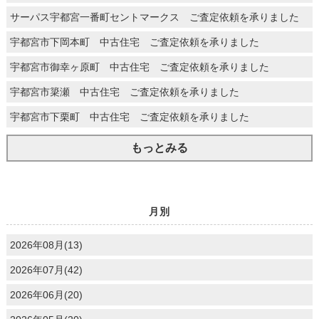
サーパス宇都宮一番町セントマークス ご査定依頼を承りました
宇都宮市下岡本町 中古住宅 ご査定依頼を承りました
宇都宮市御幸ヶ原町 中古住宅 ご査定依頼を承りました
宇都宮市簗瀬 中古住宅 ご査定依頼を承りました
宇都宮市下栗町 中古住宅 ご査定依頼を承りました
もっとみる
月別
2026年08月(13)
2026年07月(42)
2026年06月(20)