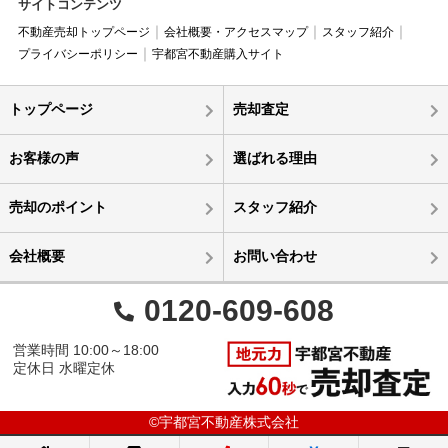
サイトコンテンツ
不動産売却トップページ
会社概要・アクセスマップ
スタッフ紹介
プライバシーポリシー
宇都宮不動産購入サイト
トップページ
売却査定
お客様の声
選ばれる理由
売却のポイント
スタッフ紹介
会社概要
お問い合わせ
0120-609-608
営業時間 10:00～18:00
定休日 水曜定休
©宇都宮不動産株式会社