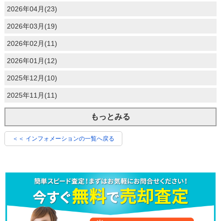
2026年04月(23)
2026年03月(19)
2026年02月(11)
2026年01月(12)
2025年12月(10)
2025年11月(11)
もっとみる
＜＜ インフォメーションの一覧へ戻る