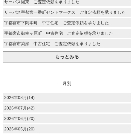
サーパス陽東 ご査定依頼を承りました
サーパス宇都宮一番町セントマークス ご査定依頼を承りました
宇都宮市下岡本町 中古住宅 ご査定依頼を承りました
宇都宮市御幸ヶ原町 中古住宅 ご査定依頼を承りました
宇都宮市簗瀬 中古住宅 ご査定依頼を承りました
もっとみる
月別
2026年08月(14)
2026年07月(42)
2026年06月(20)
2026年05月(20)