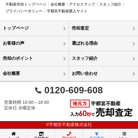
不動産売却トップページ
会社概要・アクセスマップ
スタッフ紹介
プライバシーポリシー
宇都宮不動産購入サイト
トップページ
売却査定
お客様の声
選ばれる理由
売却のポイント
スタッフ紹介
会社概要
お問い合わせ
0120-609-608
営業時間 10:00～18:00
定休日 水曜定休
©宇都宮不動産株式会社