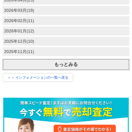
2026年03月(19)
2026年02月(11)
2026年01月(12)
2025年12月(10)
2025年11月(11)
もっとみる
＜＜ インフォメーションの一覧へ戻る