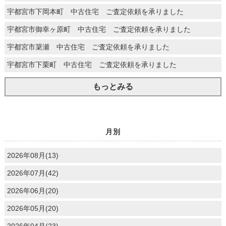
宇都宮市下岡本町 中古住宅 ご査定依頼を承りました
宇都宮市御幸ヶ原町 中古住宅 ご査定依頼を承りました
宇都宮市簗瀬 中古住宅 ご査定依頼を承りました
宇都宮市下栗町 中古住宅 ご査定依頼を承りました
もっとみる
月別
2026年08月(13)
2026年07月(42)
2026年06月(20)
2026年05月(20)
2026年04月(23)