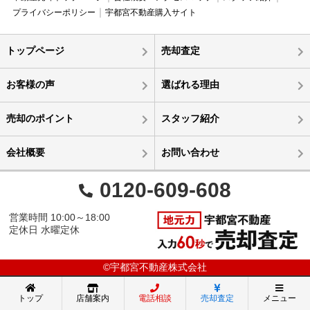
プライバシーポリシー
宇都宮不動産購入サイト
トップページ
売却査定
お客様の声
選ばれる理由
売却のポイント
スタッフ紹介
会社概要
お問い合わせ
0120-609-608
営業時間 10:00～18:00
定休日 水曜定休
©宇都宮不動産株式会社
トップ
店舗案内
電話相談
売却査定
メニュー