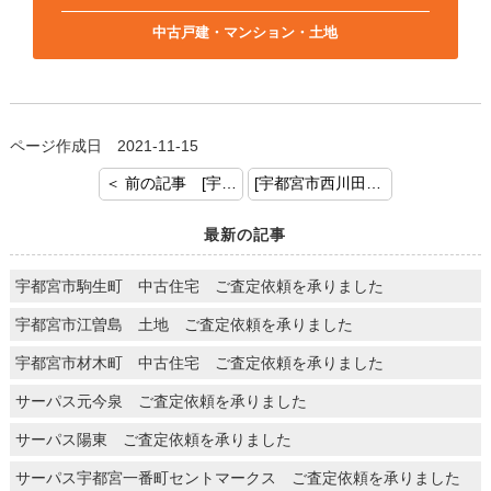
中古戸建・マンション・土地
ページ作成日 2021-11-15
＜ 前の記事 [宇都宮市一ノ沢2丁目 戸建 売却のご依頼を頂きありがとうございました]
[宇都宮市西川田南 土地 売却のご依頼を頂きありがとうございます。] 次の記事 ＞
最新の記事
宇都宮市駒生町 中古住宅 ご査定依頼を承りました
宇都宮市江曽島 土地 ご査定依頼を承りました
宇都宮市材木町 中古住宅 ご査定依頼を承りました
サーパス元今泉 ご査定依頼を承りました
サーパス陽東 ご査定依頼を承りました
サーパス宇都宮一番町セントマークス ご査定依頼を承りました