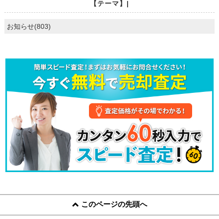
【テーマ】|
お知らせ(803)
このページの先頭へ