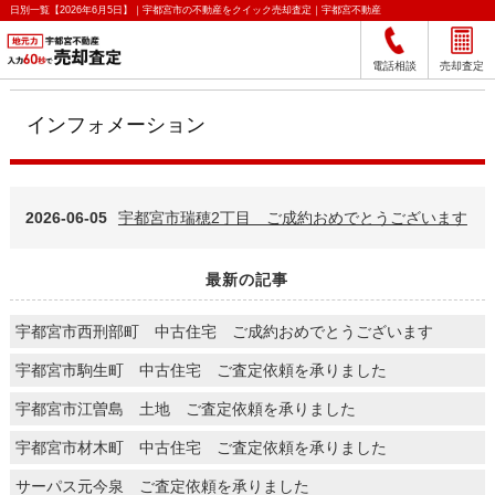
日別一覧【2026年6月5日】｜宇都宮市の不動産をクイック売却査定｜宇都宮不動産
電話相談
売却査定
インフォメーション
2026-06-05
宇都宮市瑞穂2丁目 ご成約おめでとうございます
最新の記事
宇都宮市西刑部町 中古住宅 ご成約おめでとうございます
宇都宮市駒生町 中古住宅 ご査定依頼を承りました
宇都宮市江曽島 土地 ご査定依頼を承りました
宇都宮市材木町 中古住宅 ご査定依頼を承りました
サーパス元今泉 ご査定依頼を承りました