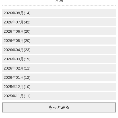
月別
2026年08月(14)
2026年07月(42)
2026年06月(20)
2026年05月(20)
2026年04月(23)
2026年03月(19)
2026年02月(11)
2026年01月(12)
2025年12月(10)
2025年11月(11)
もっとみる